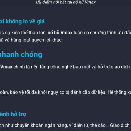
Ưu điểm nổi bật tại nổ hũ Vmax
i không lo về giá
c sự kiện thể thao lớn,
nổ hũ Vmax
luôn có chương trình ưu đãi
ũ và hàng loạt quyền lợi khác.
 nhanh chóng
 Vmax
chính là nền tảng công nghệ bảo mật và hỗ trợ giao dịch
n, bảo vệ tối đa khỏi nguy cơ bị đánh cắp dữ liệu. Hệ thống x
ênh hỗ trợ
ịch như chuyển khoản ngân hàng, ví điện tử, thẻ cào… Giao dịch 