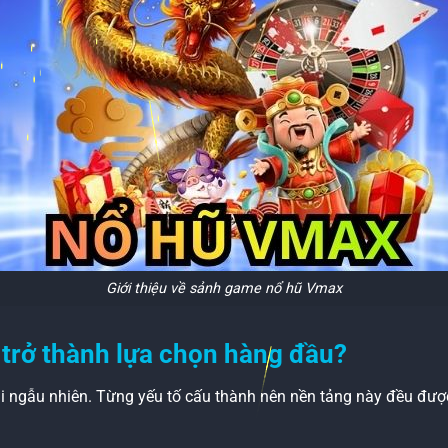
Giới thiệu về sảnh game nổ hũ Vmax
 trở thành lựa chọn hàng đầu?
 ngẫu nhiên. Từng yếu tố cấu thành nên nền tảng này đều được