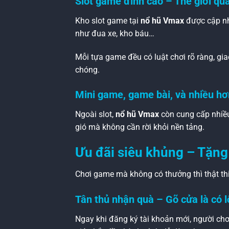
Slot game đỉnh cao – Thế giới q
Kho slot game tại
nổ hũ Vmax
được cập nhậ
như đua xe, kho báu…
Mỗi tựa game đều có luật chơi rõ ràng, gi
chóng.
Mini game, game bài, và nhiều hơ
Ngoài slot,
nổ hũ Vmax
còn cung cấp nhiều 
gió mà không cần rời khỏi nền tảng.
Ưu đãi siêu khủng – Tặn
Chơi game mà không có thưởng thì thật th
Tân thủ nhận quà – Gõ cửa là có l
Ngay khi đăng ký tài khoản mới, người ch