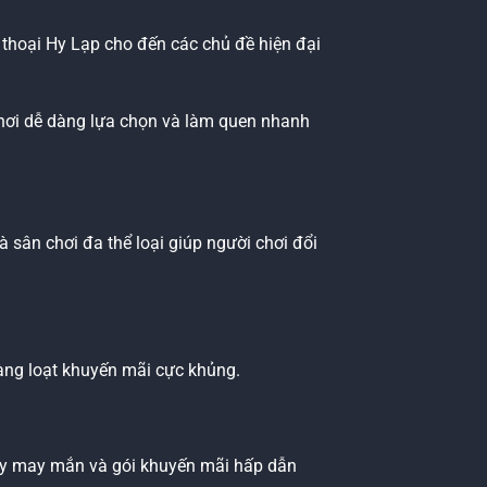
 thoại Hy Lạp cho đến các chủ đề hiện đại
 chơi dễ dàng lựa chọn và làm quen nhanh
à sân chơi đa thể loại giúp người chơi đổi
hàng loạt khuyến mãi cực khủng.
uay may mắn và gói khuyến mãi hấp dẫn