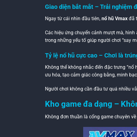
Giao diện bắt mắt – Trải nghiệm 
Ngay từ cái nhìn đầu tiên,
nổ hũ Vmax
đã t
Các hiệu ứng chuyển cảnh mượt mà, hình ả
trong những yếu tố giúp người chơi “say mê
Tỷ lệ nổ hũ cực cao – Chơi là trún
Không thể không nhắc đến đặc trưng “nổ 
ưu hóa, tạo cảm giác công bằng, minh bạc
Người chơi không cần đầu tư quá nhiều vẫ
Kho game đa dạng – Khôn
Không đơn thuần là cổng game chuyên về 