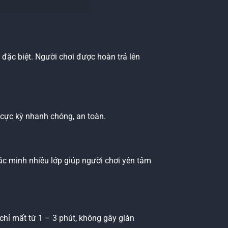
 đặc biệt. Người chơi được hoàn trả lên
 cực kỳ nhanh chóng, an toàn.
ác minh nhiều lớp giúp người chơi yên tâm
chỉ mất từ 1 – 3 phút, không gây gián