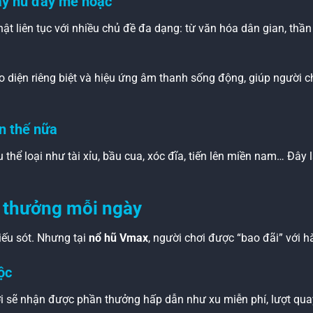
uay hũ đầy mê hoặc
t liên tục với nhiều chủ đề đa dạng: từ văn hóa dân gian, thần
ao diện riêng biệt và hiệu ứng âm thanh sống động, giúp người
n thế nữa
thể loại như tài xỉu, bầu cua, xóc đĩa, tiến lên miền nam… Đây l
g thưởng mỗi ngày
iếu sót. Nhưng tại
nổ hũ Vmax
, người chơi được “bao đãi” với 
ộc
ơi sẽ nhận được phần thưởng hấp dẫn như xu miễn phí, lượt q