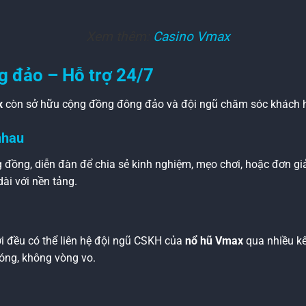
Xem thêm:
Casino Vmax
 đảo – Hỗ trợ 24/7
x
còn sở hữu cộng đồng đông đảo và đội ngũ chăm sóc khách 
nhau
đồng, diễn đàn để chia sẻ kinh nghiệm, mẹo chơi, hoặc đơn giản
ài với nền tảng.
ơi đều có thể liên hệ đội ngũ CSKH của
nổ hũ Vmax
qua nhiều kê
óng, không vòng vo.