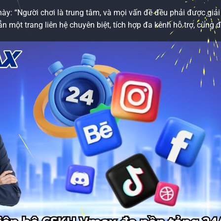
ý này: “Người chơi là trung tâm, và mọi vấn đề đều phải được gi
ẳn một trang liên hệ chuyên biệt, tích hợp đa kênh hỗ trợ, cùng