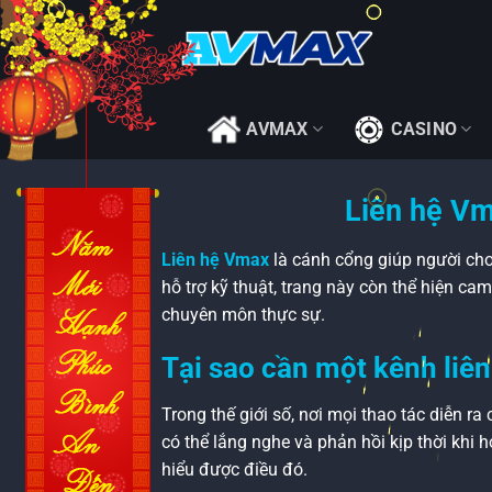
Bỏ
qua
nội
dung
AVMAX
CASINO
Liên hệ Vm
Liên hệ Vmax
là cánh cổng giúp người chơi
hỗ trợ kỹ thuật, trang này còn thể hiện c
chuyên môn thực sự.
Tại sao cần một kênh liên
Trong thế giới số, nơi mọi thao tác diễn r
có thể lắng nghe và phản hồi kịp thời khi
hiểu được điều đó.