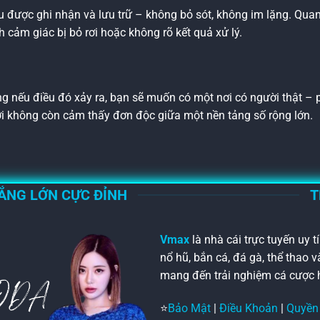
ều được ghi nhận và lưu trữ – không bỏ sót, không im lặng. Qua
nh cảm giác bị bỏ rơi hoặc không rõ kết quả xử lý.
g nếu điều đó xảy ra, bạn sẽ muốn có một nơi có người thật – ph
ơi không còn cảm thấy đơn độc giữa một nền tảng số rộng lớn.
ẮNG LỚN CỰC ĐỈNH
T
Vmax
là nhà cái trực tuyến uy 
nổ hũ, bắn cá, đá gà, thể thao 
mang đến trải nghiệm cá cược h
⭐️
Bảo Mật
|
Điều Khoản
|
Quyền