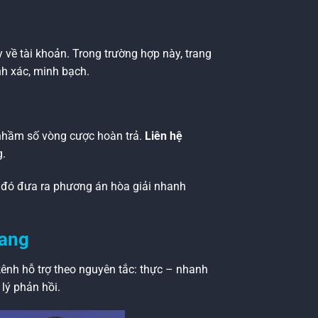
y về tài khoản. Trong trường hợp này, trang
ính xác, minh bạch.
 nhầm số vòng cược hoàn trả.
Liên hệ
g.
từ đó đưa ra phương án hòa giải nhanh
mang
ênh hỗ trợ theo nguyên tắc: thực – nhanh
 lý phản hồi.