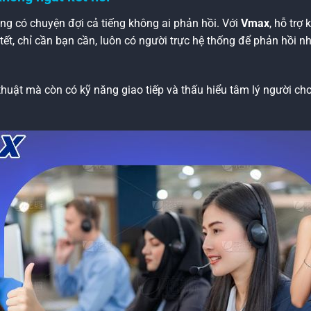
ông có chuyện đợi cả tiếng không ai phản hồi. Với
Vmax
, hỗ trợ
 tết, chỉ cần bạn cần, luôn có người trực hệ thống để phản hồi
huật mà còn có kỹ năng giao tiếp và thấu hiểu tâm lý người chơi